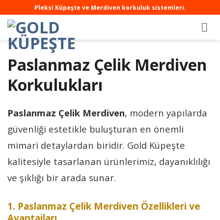
Pleksi Küpeşte ve Merdiven korkuluk sistemleri.
Paslanmaz Çelik Merdiven
Korkulukları
Paslanmaz Çelik Merdiven
, modern yapılarda
güvenliği estetikle buluşturan en önemli
mimari detaylardan biridir. Gold Küpeşte
kalitesiyle tasarlanan ürünlerimiz, dayanıklılığı
ve şıklığı bir arada sunar.
1. Paslanmaz Çelik Merdiven Özellikleri ve
Avantajları