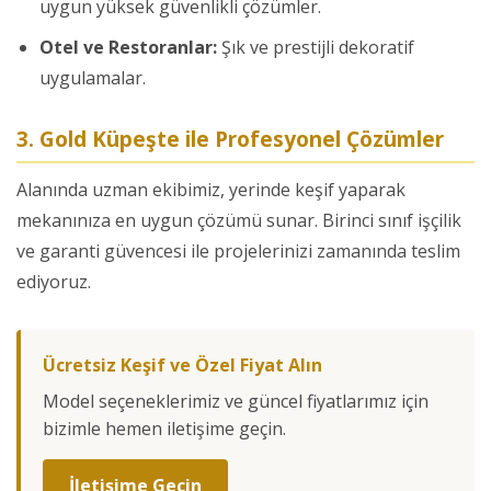
uygun yüksek güvenlikli çözümler.
Otel ve Restoranlar:
Şık ve prestijli dekoratif
uygulamalar.
3. Gold Küpeşte ile Profesyonel Çözümler
Alanında uzman ekibimiz, yerinde keşif yaparak
mekanınıza en uygun çözümü sunar. Birinci sınıf işçilik
ve garanti güvencesi ile projelerinizi zamanında teslim
ediyoruz.
Ücretsiz Keşif ve Özel Fiyat Alın
Model seçeneklerimiz ve güncel fiyatlarımız için
bizimle hemen iletişime geçin.
İletişime Geçin