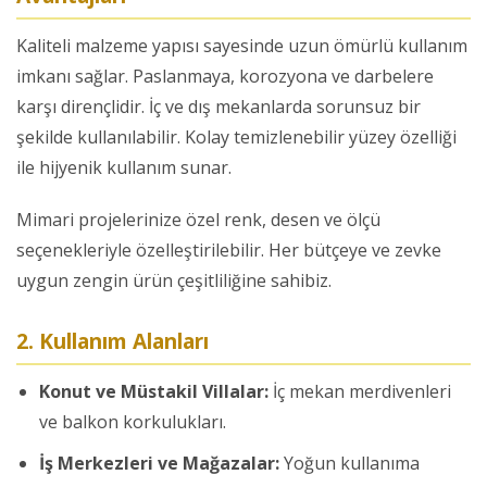
Kaliteli malzeme yapısı sayesinde uzun ömürlü kullanım
imkanı sağlar. Paslanmaya, korozyona ve darbelere
karşı dirençlidir. İç ve dış mekanlarda sorunsuz bir
şekilde kullanılabilir. Kolay temizlenebilir yüzey özelliği
ile hijyenik kullanım sunar.
Mimari projelerinize özel renk, desen ve ölçü
seçenekleriyle özelleştirilebilir. Her bütçeye ve zevke
uygun zengin ürün çeşitliliğine sahibiz.
2. Kullanım Alanları
Konut ve Müstakil Villalar:
İç mekan merdivenleri
ve balkon korkulukları.
İş Merkezleri ve Mağazalar:
Yoğun kullanıma